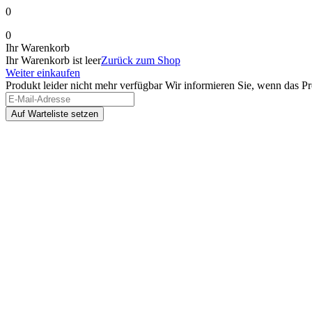
0
0
Ihr Warenkorb
Ihr Warenkorb ist leer
Zurück zum Shop
Weiter einkaufen
Produkt leider nicht mehr verfügbar
Wir informieren Sie, wenn das Pro
Auf Warteliste setzen