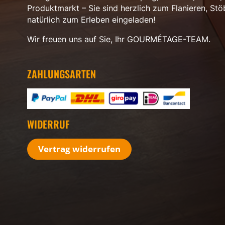
Produktmarkt – Sie sind herzlich zum Flanieren, St
natürlich zum Erleben eingeladen!
Wir freuen uns auf Sie, Ihr GOURMÉTAGE-TEAM.
ZAHLUNGSARTEN
WIDERRUF
Vertrag widerrufen