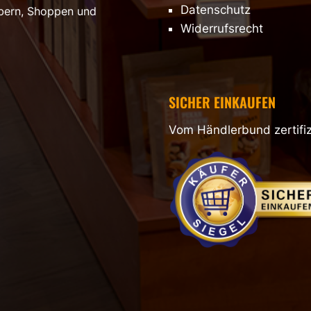
Datenschutz
öbern, Shoppen und
Widerrufsrecht
SICHER EINKAUFEN
Vom Händlerbund zertifiz