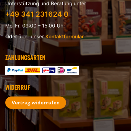
Unterstützung und Beratung unter:
+49 341 231624 0
Mo-Fr, 09:00 – 15:00 Uhr
Oder über unser
Kontaktformular
.
ZAHLUNGSARTEN
WIDERRUF
Vertrag widerrufen