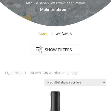
Also Sie sehen, Weißwein geht immer!
Mehr erfahren
Start
Weißwein
$
SHOW FILTERS
Nach
Ergebnisse 1 – 20 von 108 werden angezeigt
Beliebtheit
sortiert