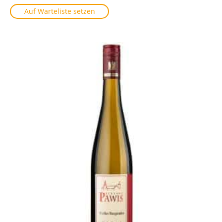
Auf Warteliste setzen