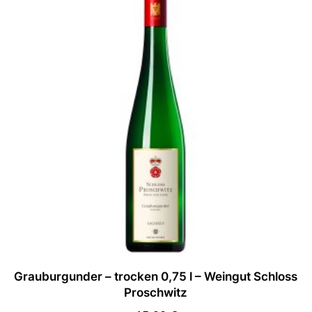
Grauburgunder – trocken 0,75 l – Weingut Schloss
Proschwitz