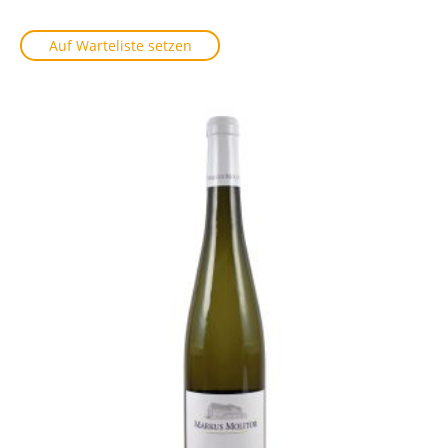
Auf Warteliste setzen