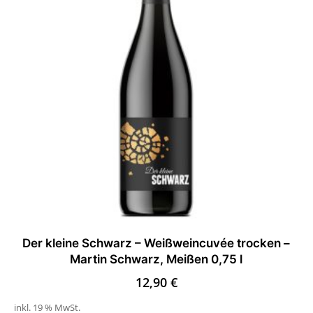
Der kleine Schwarz – Weißweincuvée trocken –
Martin Schwarz, Meißen 0,75 l
12,90
€
inkl. 19 % MwSt.