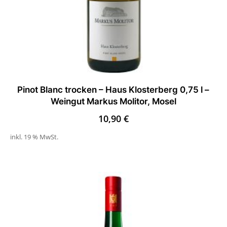
Pinot Blanc trocken – Haus Klosterberg 0,75 l –
Weingut Markus Molitor, Mosel
10,90
€
inkl. 19 % MwSt.