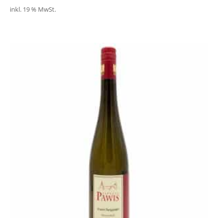
inkl. 19 % MwSt.