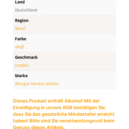
Land
Mosel
Deutschland
Menge
Region
Mosel
Farbe
Weiß
Geschmack
trocken
Marke
Weingut Markus Molitor
Dieses Produkt enthält Alkohol! Mit der
Einwilligung in unsere AGB bestätigen Sie,
dass Sie das gesetzliche Mindestalter erreicht
haben! Bitte sind Sie verantwortungsvoll beim
Genuss dieses Artikels.