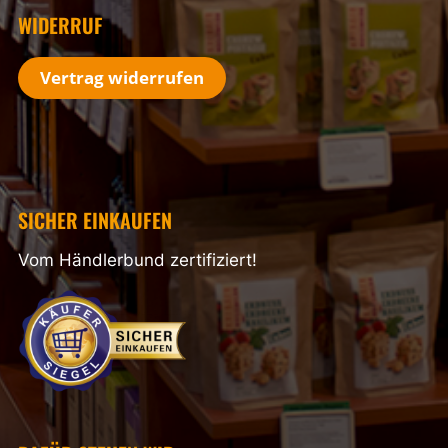
WIDERRUF
Vertrag widerrufen
SICHER EINKAUFEN
Vom Händlerbund zertifiziert!