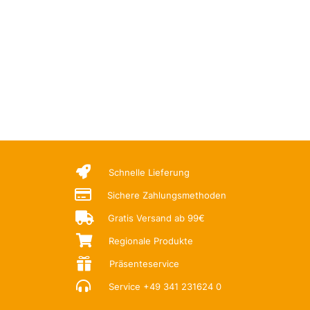

Schnelle Lieferung

Sichere Zahlungsmethoden

Gratis Versand ab 99€

Regionale Produkte

Präsenteservice

Service
+49 341 231624 0