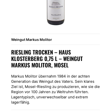
Weingut Markus Molitor
RIESLING TROCKEN – HAUS
KLOSTERBERG 0,75 L – WEINGUT
MARKUS MOLITOR, MOSEL
Markus Molitor übernahm 1984 in der achten
Generation das Weingut des Vaters. Sein klares
Ziel ist, Mosel-Riesling zu produzieren, wie sie die
Region vor 100 Jahren zu Weltruhm führten.
Lagentypisch, unverwechselbar und extrem
lagerfähig.