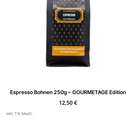
Espresso Bohnen 250g – GOURMETAGE Edition
12,50
€
inkl. 7 % MwSt.