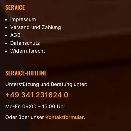
SERVICE
Impressum
Versand und Zahlung
AGB
Datenschutz
Widerrufsrecht
SERVICE-HOTLINE
Unterstützung und Beratung unter:
+49 341 231624 0
Mo-Fr, 09:00 – 15:00 Uhr
Oder über unser
Kontaktformular
.