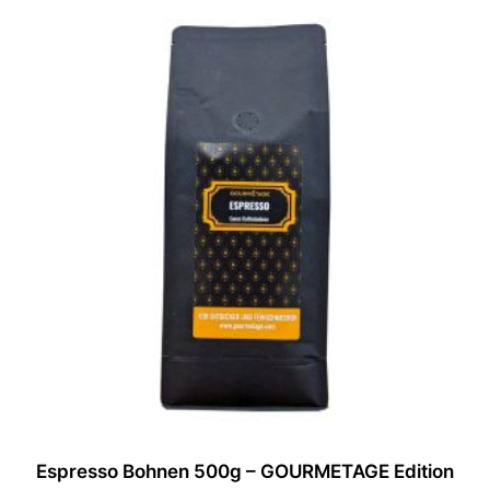
Espresso Bohnen 500g – GOURMETAGE Edition