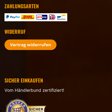
ZAHLUNGSARTEN
WIDERRUF
Vertrag widerrufen
SICHER EINKAUFEN
Vom Händlerbund zertifiziert!