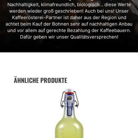
Nachhaltigkeit, klimafreundlich, biologisch… diese Werte
werden wieder groß geschrieben! Auch bei uns! Unser
Kaffeerösterei-Partner ist daher aus der Region und
achtet beim Kauf der Bohnen sehr auf nachhaltigen Anbau
und vor allem auf gerechte Bezahlung der Kaffeebauern.
Dafür geben wir unser Qualitätsversprechen!
ÄHNLICHE PRODUKTE