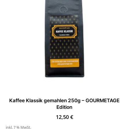
Kaffee Klassik gemahlen 250g – GOURMETAGE
Edition
12,50
€
inkl. 7 % MwSt.