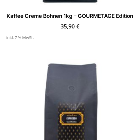
Kaffee Creme Bohnen 1kg – GOURMETAGE Edition
35,90
€
inkl. 7 % MwSt.