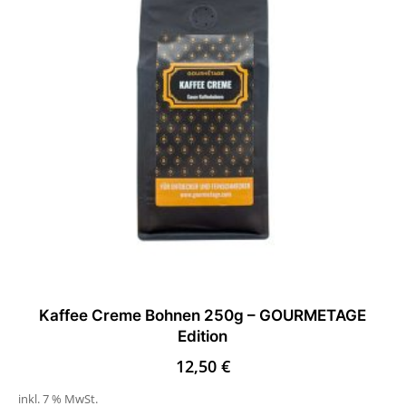
Kaffee Creme Bohnen 250g – GOURMETAGE
Edition
12,50
€
inkl. 7 % MwSt.