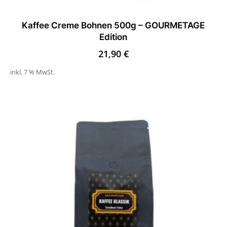
Kaffee Creme Bohnen 500g – GOURMETAGE
Edition
21,90
€
inkl. 7 % MwSt.