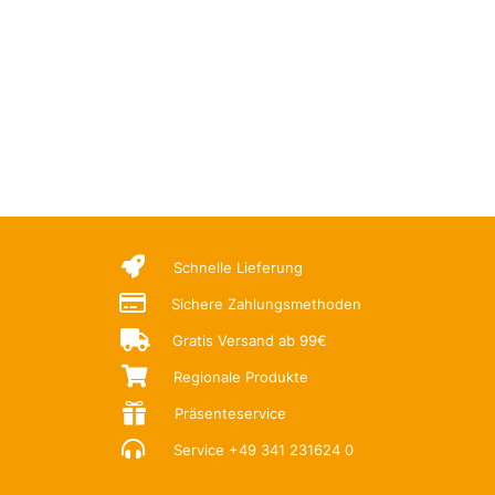

Schnelle Lieferung

Sichere Zahlungsmethoden

Gratis Versand ab 99€

Regionale Produkte

Präsenteservice

Service
+49 341 231624 0