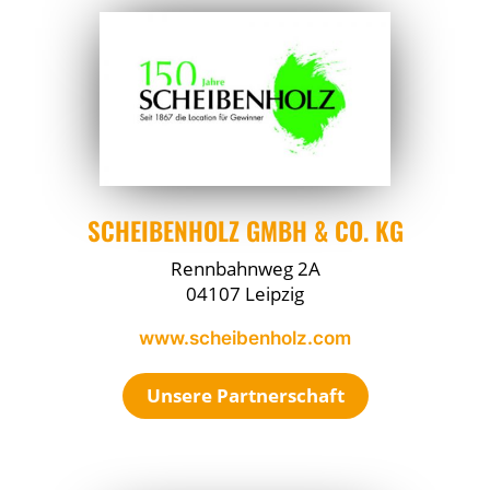
SCHEIBENHOLZ GMBH & CO. KG
Rennbahnweg 2A
04107 Leipzig
www.scheibenholz.com
Unsere Partnerschaft