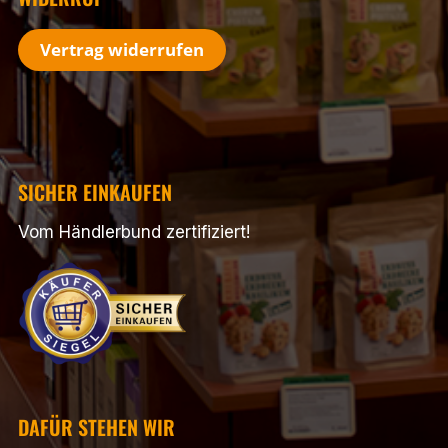
Vertrag widerrufen
SICHER EINKAUFEN
Vom Händlerbund zertifiziert!
DAFÜR STEHEN WIR