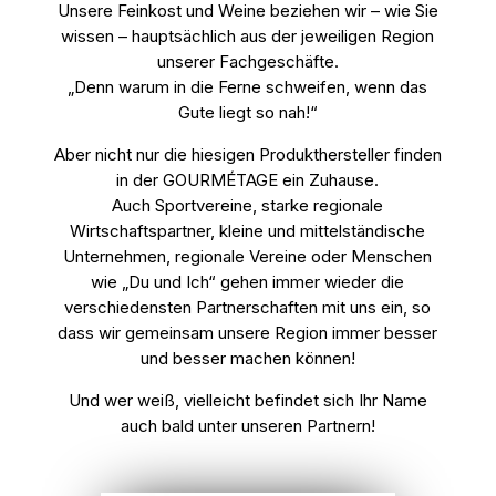
Unsere Feinkost und Weine beziehen wir – wie Sie
wissen – hauptsächlich aus der jeweiligen Region
unserer Fachgeschäfte.
„Denn warum in die Ferne schweifen, wenn das
Gute liegt so nah!“
Aber nicht nur die hiesigen Produkthersteller finden
in der GOURMÉTAGE ein Zuhause.
Auch Sportvereine, starke regionale
Wirtschaftspartner, kleine und mittelständische
Unternehmen, regionale Vereine oder Menschen
wie „Du und Ich“ gehen immer wieder die
verschiedensten Partnerschaften mit uns ein, so
dass wir gemeinsam unsere Region immer besser
und besser machen können!
Und wer weiß, vielleicht befindet sich Ihr Name
auch bald unter unseren Partnern!