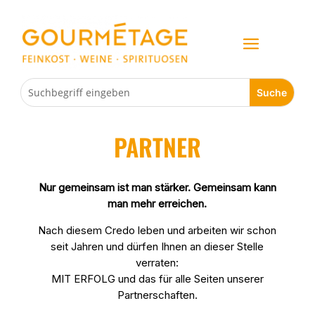
PARTNER
Nur gemeinsam ist man stärker. Gemeinsam kann
man mehr erreichen.
Nach diesem Credo leben und arbeiten wir schon
seit Jahren und dürfen Ihnen an dieser Stelle
verraten:
MIT ERFOLG und das für alle Seiten unserer
Partnerschaften.