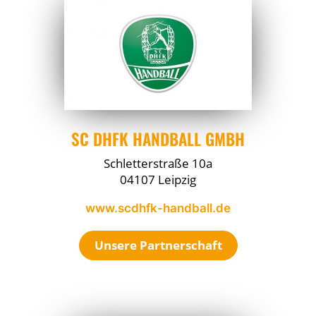
SC DHFK HANDBALL GMBH
Schletterstraße 10a
04107 Leipzig
www.scdhfk-handball.de
Unsere Partnerschaft