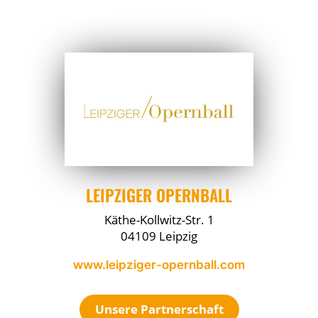
LEIPZIGER OPERNBALL
Käthe-Kollwitz-Str. 1
04109 Leipzig
www.leipziger-opernball.com
Unsere Partnerschaft