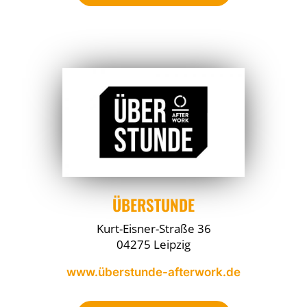
ÜBERSTUNDE
Kurt-Eisner-Straße 36
04275 Leipzig
www.überstunde-afterwork.de