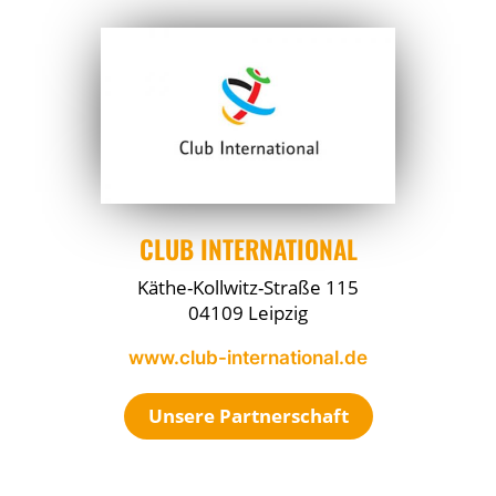
CLUB INTERNATIONAL
Käthe-Kollwitz-Straße 115
04109 Leipzig
www.club-international.de
Unsere Partnerschaft