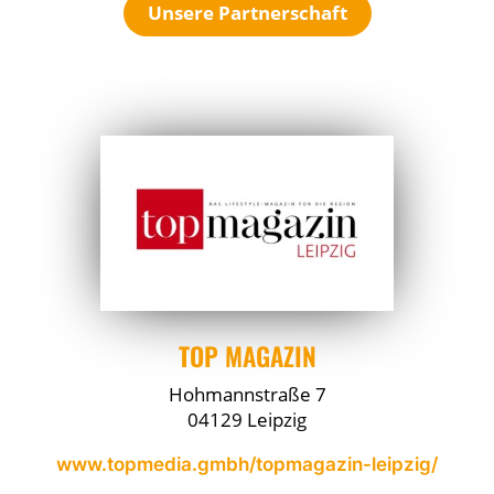
Unsere Partnerschaft
TOP MAGAZIN
Hohmannstraße 7
04129 Leipzig
www.topmedia.gmbh/topmagazin-leipzig/