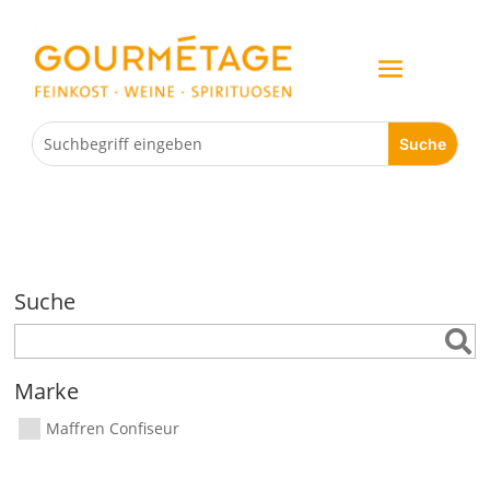
Suche
Marke
Maffren Confiseur