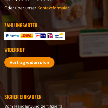
Oder über unser
Kontaktformular
.
ZAHLUNGSARTEN
WIDERRUF
Vertrag widerrufen
SICHER EINKAUFEN
Vom Händlerbund zertifiziert!