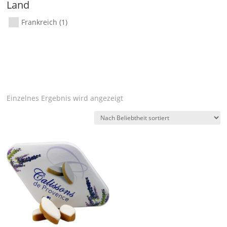
Land
Frankreich
(1)
Einzelnes Ergebnis wird angezeigt