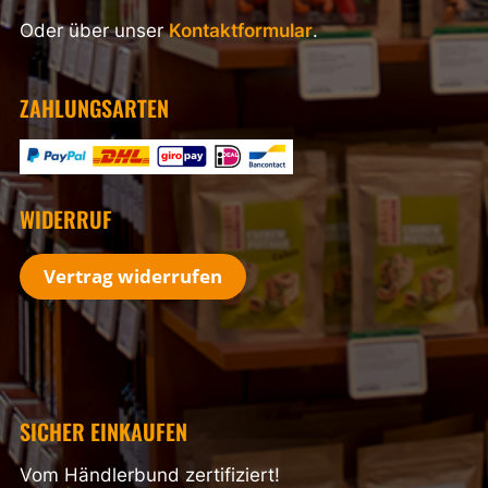
Oder über unser
Kontaktformular
.
ZAHLUNGSARTEN
WIDERRUF
Vertrag widerrufen
SICHER EINKAUFEN
Vom Händlerbund zertifiziert!