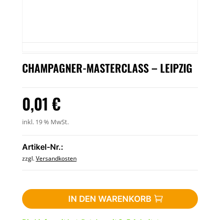
CHAMPAGNER-MASTERCLASS – LEIPZIG
0,01
€
inkl. 19 % MwSt.
Artikel-Nr.:
zzgl.
Versandkosten
Champagner-
IN DEN WARENKORB
Masterclass
–