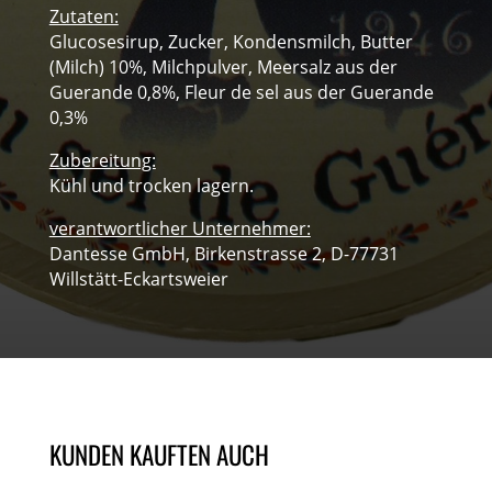
Zutaten:
Glucosesirup, Zucker, Kondensmilch, Butter
(Milch) 10%, Milchpulver, Meersalz aus der
Guerande 0,8%, Fleur de sel aus der Guerande
0,3%
Zubereitung:
Kühl und trocken lagern.
verantwortlicher Unternehmer:
Dantesse GmbH, Birkenstrasse 2, D-77731
Willstätt-Eckartsweier
KUNDEN KAUFTEN AUCH