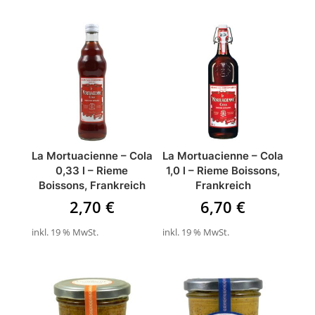
ÄHNLICHE PRODUKTE
La Mortuacienne – Cola
La Mortuacienne – Cola
0,33 l – Rieme
1,0 l – Rieme Boissons,
Boissons, Frankreich
Frankreich
2,70
€
6,70
€
inkl. 19 % MwSt.
inkl. 19 % MwSt.