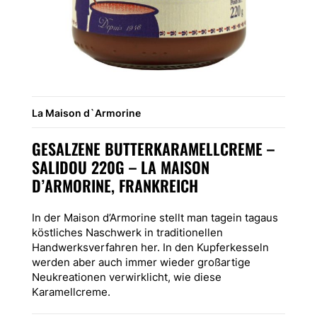
La Maison d`Armorine
GESALZENE BUTTERKARAMELLCREME –
SALIDOU 220G – LA MAISON
D’ARMORINE, FRANKREICH
In der Maison d’Armorine stellt man tagein tagaus
köstliches Naschwerk in traditionellen
Handwerksverfahren her. In den Kupferkesseln
werden aber auch immer wieder großartige
Neukreationen verwirklicht, wie diese
Karamellcreme.