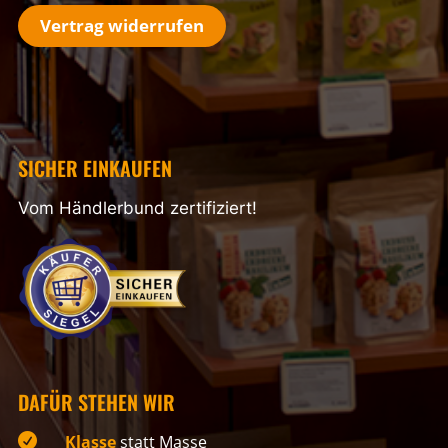
Vertrag widerrufen
SICHER EINKAUFEN
Vom Händlerbund zertifiziert!
DAFÜR STEHEN WIR

Klasse
statt Masse