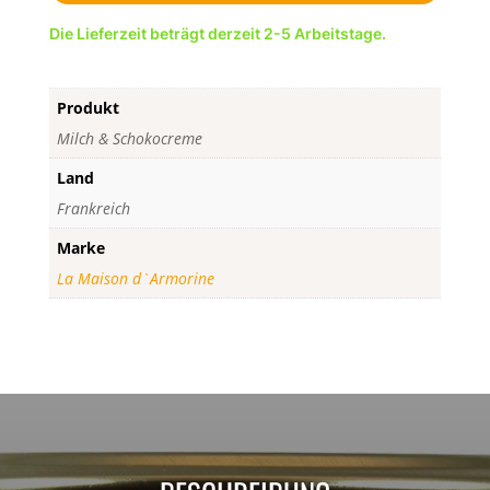
Die Lieferzeit beträgt derzeit 2-5 Arbeitstage.
Produkt
Milch & Schokocreme
Land
Frankreich
Marke
La Maison d`Armorine