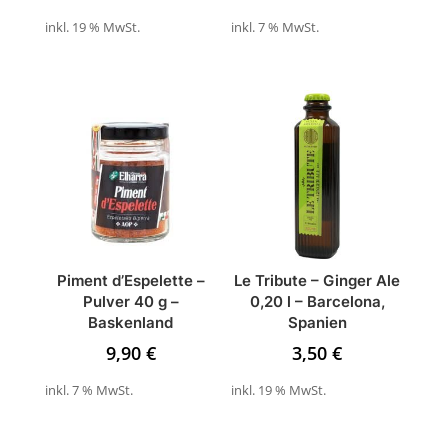
inkl. 19 % MwSt.
inkl. 7 % MwSt.
Piment d’Espelette –
Le Tribute – Ginger Ale
Pulver 40 g –
0,20 l – Barcelona,
Baskenland
Spanien
9,90
€
3,50
€
inkl. 7 % MwSt.
inkl. 19 % MwSt.