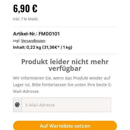
6,90
€
inkl. 7 % MwSt.
Artikel-Nr.: FM00101
zzgl.
Versandkosten
Inhalt: 0,22 kg (31,36€* / 1 kg)
Produkt leider nicht mehr
verfügbar
Wir informieren Sie, wenn das Produkt wieder auf
Lager ist. Bitte hinterlassen Sie unten Ihre beste E-
Mail-Adresse.
Auf Warteliste setzen