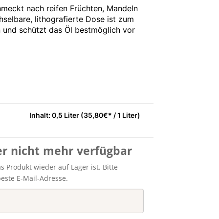
chmeckt nach reifen Früchten, Mandeln
selbare, lithografierte Dose ist zum
und schützt das Öl bestmöglich vor
Inhalt: 0,5 Liter (35,80€* / 1 Liter)
er nicht mehr verfügbar
 Produkt wieder auf Lager ist. Bitte
beste E-Mail-Adresse.