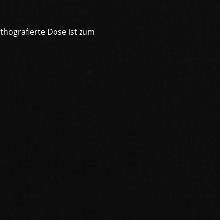
ithografierte Dose ist zum