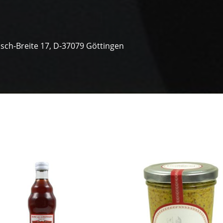
sch-Breite 17, D-37079 Göttingen