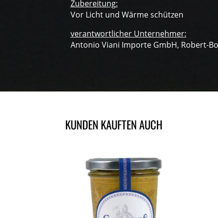
Zubereitung:
Vor Licht und Wärme schützen
verantwortlicher Unternehmer:
Antonio Viani Importe GmbH, Robert-Bo
KUNDEN KAUFTEN AUCH
ÄHNLICHE PRODUKTE