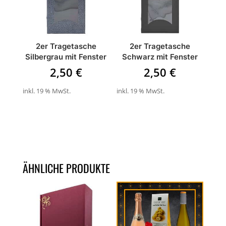
2er Tragetasche
2er Tragetasche
Silbergrau mit Fenster
Schwarz mit Fenster
2,50
€
2,50
€
inkl. 19 % MwSt.
inkl. 19 % MwSt.
ÄHNLICHE PRODUKTE