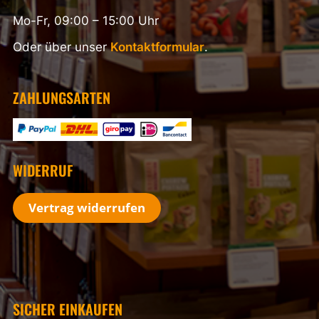
Mo-Fr, 09:00 – 15:00 Uhr
Oder über unser
Kontaktformular
.
ZAHLUNGSARTEN
WIDERRUF
Vertrag widerrufen
SICHER EINKAUFEN