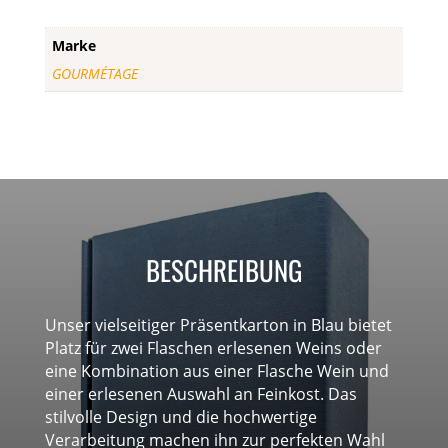
Marke
GOURMÉTAGE
BESCHREIBUNG
Unser vielseitiger Präsentkarton in Blau bietet
Platz für zwei Flaschen erlesenen Weins oder
eine Kombination aus einer Flasche Wein und
einer erlesenen Auswahl an Feinkost. Das
stilvolle Design und die hochwertige
Verarbeitung machen ihn zur perfekten Wahl