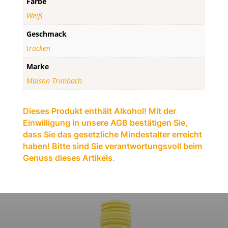
Farbe
Weiß
Geschmack
trocken
Marke
Maison Trimbach
Dieses Produkt enthält Alkohol! Mit der
Einwilligung in unsere AGB bestätigen Sie,
dass Sie das gesetzliche Mindestalter erreicht
haben! Bitte sind Sie verantwortungsvoll beim
Genuss dieses Artikels.