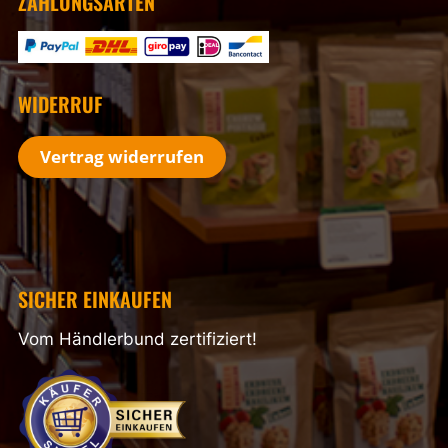
ZAHLUNGSARTEN
WIDERRUF
Vertrag widerrufen
SICHER EINKAUFEN
Vom Händlerbund zertifiziert!