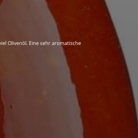
iel Olivenöl. Eine sehr aromatische