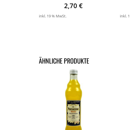
2,70
€
inkl. 19 % MwSt.
inkl.
ÄHNLICHE PRODUKTE