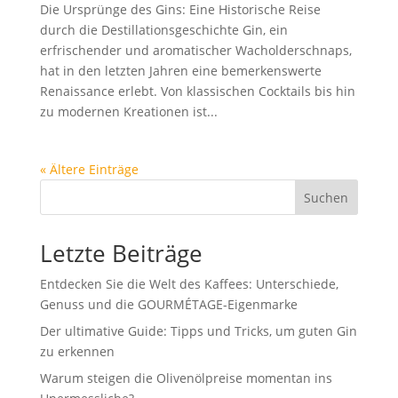
Die Ursprünge des Gins: Eine Historische Reise
durch die Destillationsgeschichte Gin, ein
erfrischender und aromatischer Wacholderschnaps,
hat in den letzten Jahren eine bemerkenswerte
Renaissance erlebt. Von klassischen Cocktails bis hin
zu modernen Kreationen ist...
« Ältere Einträge
Suchen
Letzte Beiträge
Entdecken Sie die Welt des Kaffees: Unterschiede,
Genuss und die GOURMÉTAGE-Eigenmarke
Der ultimative Guide: Tipps und Tricks, um guten Gin
zu erkennen
Warum steigen die Olivenölpreise momentan ins