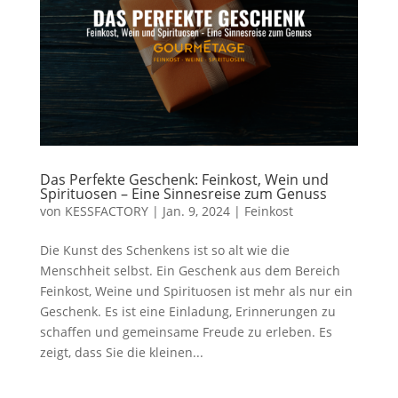
Das Perfekte Geschenk: Feinkost, Wein und
Spirituosen – Eine Sinnesreise zum Genuss
von
KESSFACTORY
|
Jan. 9, 2024
|
Feinkost
Die Kunst des Schenkens ist so alt wie die
Menschheit selbst. Ein Geschenk aus dem Bereich
Feinkost, Weine und Spirituosen ist mehr als nur ein
Geschenk. Es ist eine Einladung, Erinnerungen zu
schaffen und gemeinsame Freude zu erleben. Es
zeigt, dass Sie die kleinen...