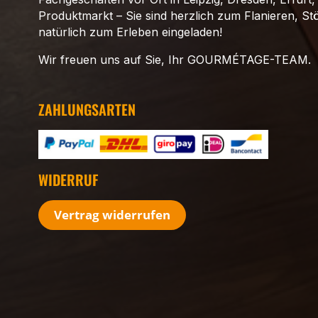
Produktmarkt – Sie sind herzlich zum Flanieren, S
natürlich zum Erleben eingeladen!
Wir freuen uns auf Sie, Ihr GOURMÉTAGE-TEAM.
ZAHLUNGSARTEN
WIDERRUF
Vertrag widerrufen