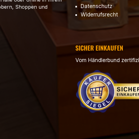
Datenschutz
töbern, Shoppen und
Widerrufsrecht
SICHER EINKAUFEN
Vom Händlerbund zertifizi