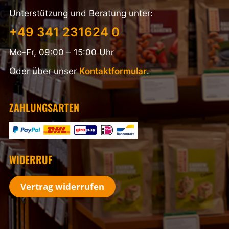
Unterstützung und Beratung unter:
+49 341 231624 0
Mo-Fr, 09:00 – 15:00 Uhr
Oder über unser
Kontaktformular
.
ZAHLUNGSARTEN
WIDERRUF
Vertrag widerrufen