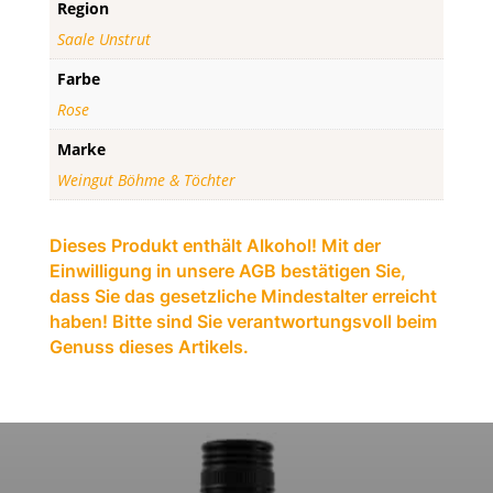
Region
Saale Unstrut
Farbe
Rose
Marke
Weingut Böhme & Töchter
Dieses Produkt enthält Alkohol! Mit der
Einwilligung in unsere AGB bestätigen Sie,
dass Sie das gesetzliche Mindestalter erreicht
haben! Bitte sind Sie verantwortungsvoll beim
Genuss dieses Artikels.