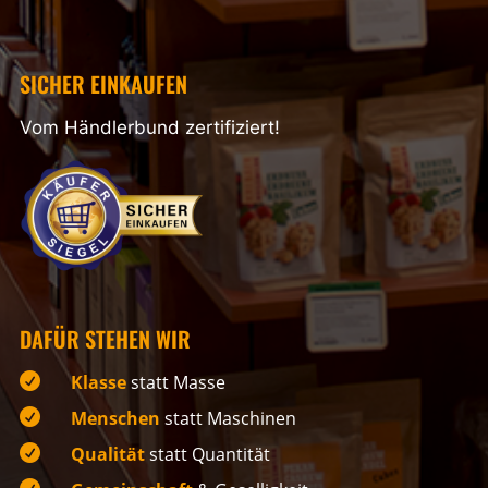
SICHER EINKAUFEN
Vom Händlerbund zertifiziert!
DAFÜR STEHEN WIR

Klasse
statt Masse

Menschen
statt Maschinen

Qualität
statt Quantität