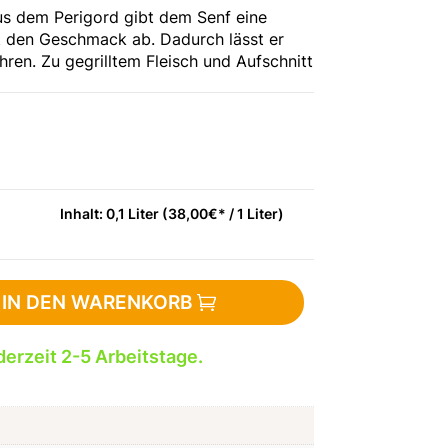
s dem Perigord gibt dem Senf eine
 den Geschmack ab. Dadurch lässt er
hren. Zu gegrilltem Fleisch und Aufschnitt
Inhalt: 0,1 Liter (38,00€* / 1 Liter)
IN DEN WARENKORB
derzeit 2-5 Arbeitstage.