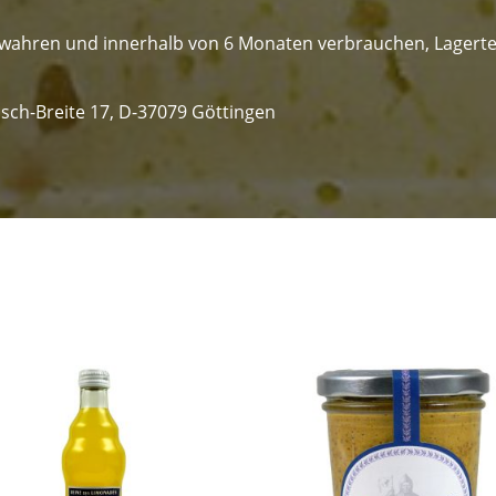
ahren und innerhalb von 6 Monaten verbrauchen, Lagerte
sch-Breite 17, D-37079 Göttingen