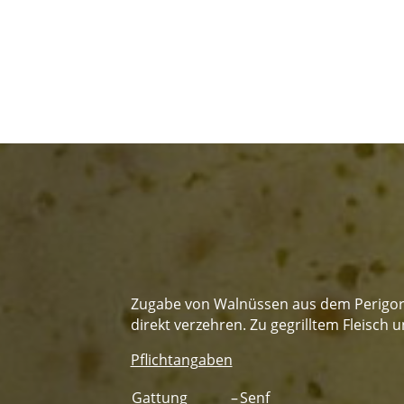
Zugabe von Walnüssen aus dem Perigord
direkt verzehren. Zu gegrilltem Fleisch 
Pflichtangaben
Gattung
–
Senf