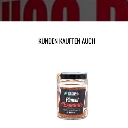
KUNDEN KAUFTEN AUCH
ÄHNLICHE PRODUKTE