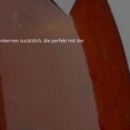
enkernen zusätzlich, die perfekt mit der