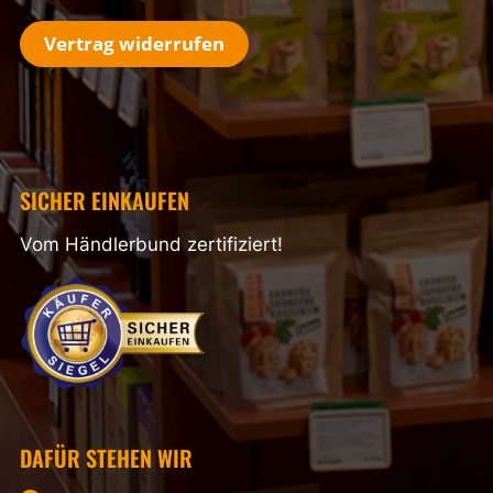
Vertrag widerrufen
SICHER EINKAUFEN
Vom Händlerbund zertifiziert!
DAFÜR STEHEN WIR