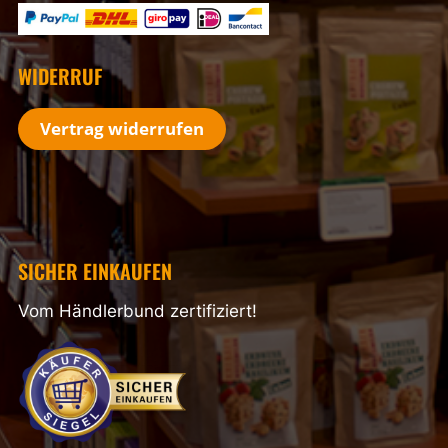
WIDERRUF
Vertrag widerrufen
SICHER EINKAUFEN
Vom Händlerbund zertifiziert!