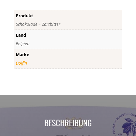
Produkt
Schokolade – Zartbitter
Land
Belgien
Marke
Dolfin
BESCHREIBUNG