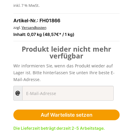
inkl. 7 % MwSt.
Artikel-Nr.: FH01866
zzgl.
Versandkosten
Inhalt: 0,07 kg (48,57€* / 1 kg)
Produkt leider nicht mehr
verfügbar
Wir informieren Sie, wenn das Produkt wieder auf
Lager ist. Bitte hinterlassen Sie unten Ihre beste E-
Mail-Adresse.
Auf Warteliste setzen
Die Lieferzeit beträgt derzeit 2-5 Arbeitstage.