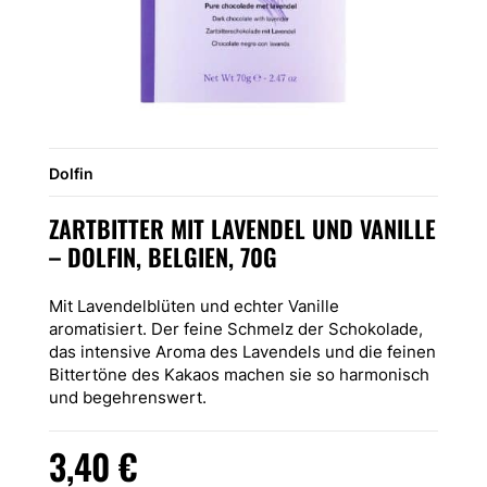
Dolfin
ZARTBITTER MIT LAVENDEL UND VANILLE
– DOLFIN, BELGIEN, 70G
Mit Lavendelblüten und echter Vanille
aromatisiert. Der feine Schmelz der Schokolade,
das intensive Aroma des Lavendels und die feinen
Bittertöne des Kakaos machen sie so harmonisch
und begehrenswert.
3,40
€