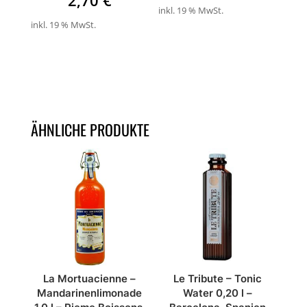
inkl. 19 % MwSt.
inkl. 19 % MwSt.
ÄHNLICHE PRODUKTE
La Mortuacienne –
Le Tribute – Tonic
Mandarinenlimonade
Water 0,20 l –