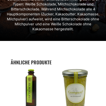
Typen: Weiße Schokolade, Milchschokolade und
Bitterschokolade. Während Milchschokolade alle 4
Hauptkomponenten (Zucker, Kakaobutter, Kakaomasse,
Milchpulver) aufweist, wird eine Bitterschokolade ohne
Milchpulver und eine Weiße Schokolade ohne
Kakaomasse hergestellt.
ÄHNLICHE PRODUKTE