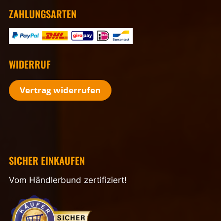
ZAHLUNGSARTEN
WIDERRUF
Vertrag widerrufen
SICHER EINKAUFEN
Vom Händlerbund zertifiziert!