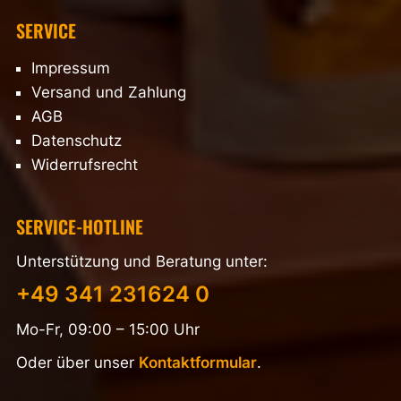
SERVICE
Impressum
Versand und Zahlung
AGB
Datenschutz
Widerrufsrecht
SERVICE-HOTLINE
Unterstützung und Beratung unter:
+49 341 231624 0
Mo-Fr, 09:00 – 15:00 Uhr
Oder über unser
Kontaktformular
.